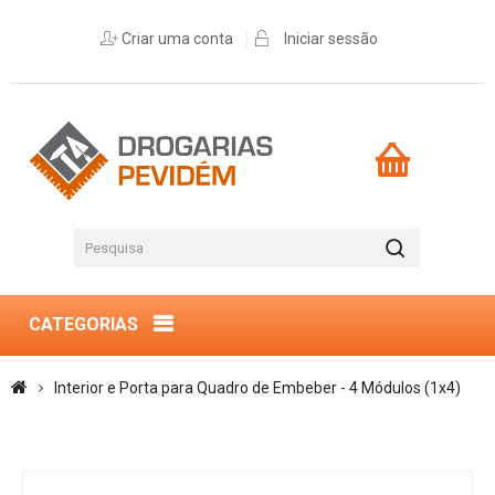
Criar uma conta
Iniciar sessão
CATEGORIAS
Interior e Porta para Quadro de Embeber - 4 Módulos (1x4)