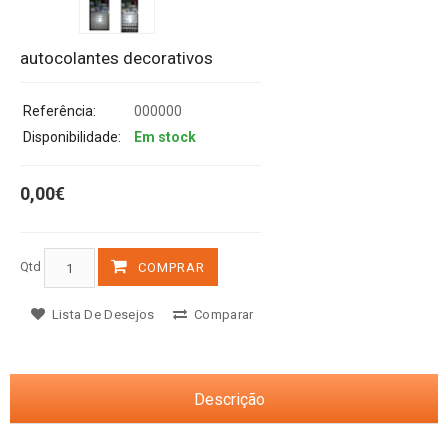
autocolantes decorativos
Referência:
000000
Disponibilidade:
Em stock
0,00€
Qtd
COMPRAR
Lista De Desejos
Comparar
Descrição