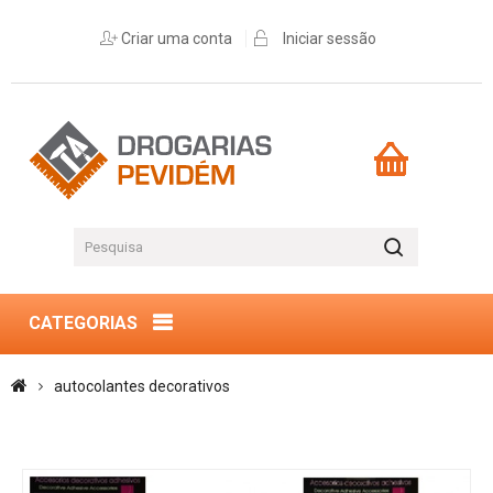
Criar uma conta
Iniciar sessão
CATEGORIAS
autocolantes decorativos