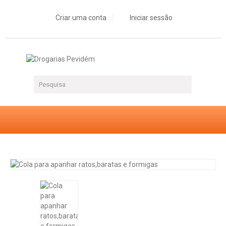
Criar uma conta
Iniciar sessão
Cola para apanhar ratos,baratas e formigas