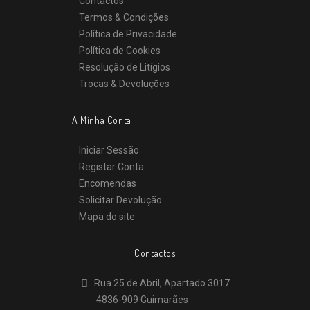
Contactos
Termos & Condições
Política de Privacidade
Política de Cookies
Resolução de Litígios
Trocas & Devoluções
A Minha Conta
Iniciar Sessão
Registar Conta
Encomendas
Solicitar Devolução
Mapa do site
Contactos
Rua 25 de Abril, Apartado 3017
4836-909 Guimarães