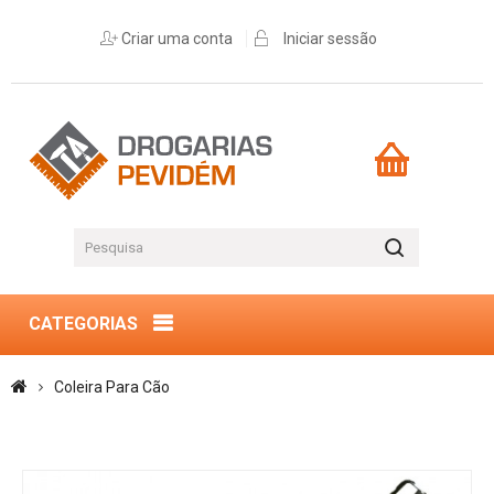
Criar uma conta
Iniciar sessão
CATEGORIAS
Coleira Para Cão