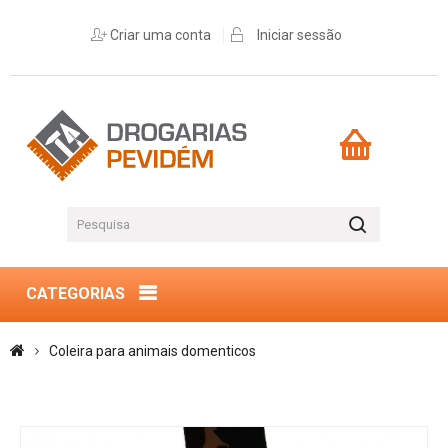
Criar uma conta
Iniciar sessão
CATEGORIAS
Coleira para animais domenticos