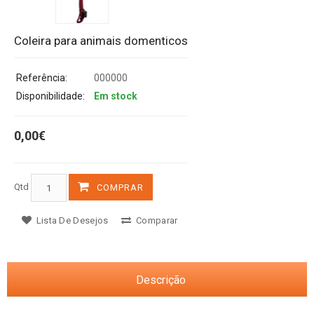
Coleira para animais domenticos
Referência:
000000
Disponibilidade:
Em stock
0,00€
Qtd
COMPRAR
Lista De Desejos
Comparar
Descrição