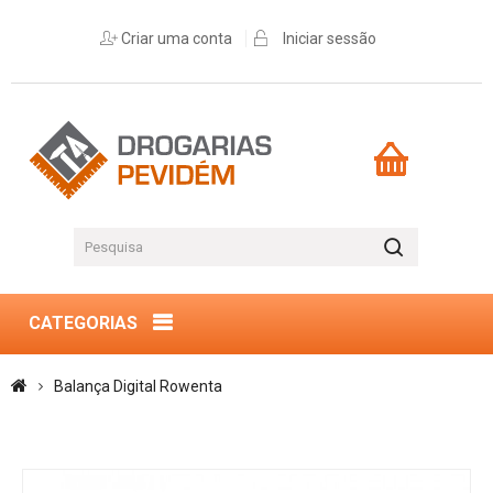
Criar uma conta
Iniciar sessão
CATEGORIAS
Balança Digital Rowenta