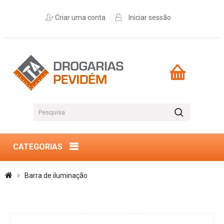
Criar uma conta
Iniciar sessão
CATEGORIAS
Barra de iluminação