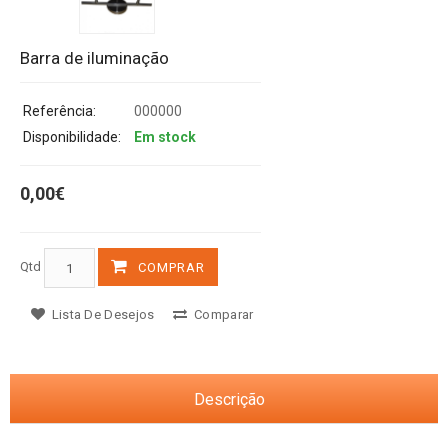
Barra de iluminação
Referência:
000000
Disponibilidade:
Em stock
0,00€
Qtd
COMPRAR
Lista De Desejos
Comparar
Descrição