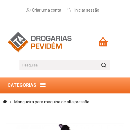
Criar uma conta
Iniciar sessão
CATEGORIAS
Mangueira para maquina de alta pressão