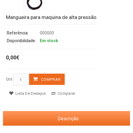
Mangueira para maquina de alta pressão
Referência:
000000
Disponibilidade:
Em stock
0,00€
Qtd
COMPRAR
Lista De Desejos
Comparar
Descrição