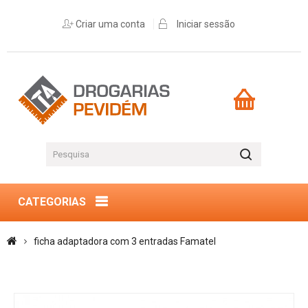
Criar uma conta
Iniciar sessão
CATEGORIAS
ficha adaptadora com 3 entradas Famatel