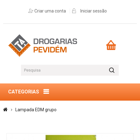
Criar uma conta
Iniciar sessão
CATEGORIAS
Lampada EDM grupo