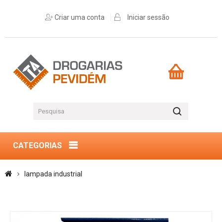
Criar uma conta
Iniciar sessão
CATEGORIAS
lampada industrial