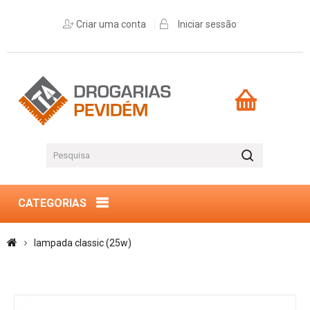
Criar uma conta
Iniciar sessão
CATEGORIAS
lampada classic (25w)