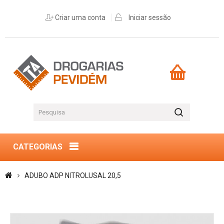
Criar uma conta
Iniciar sessão
CATEGORIAS
ADUBO ADP NITROLUSAL 20,5