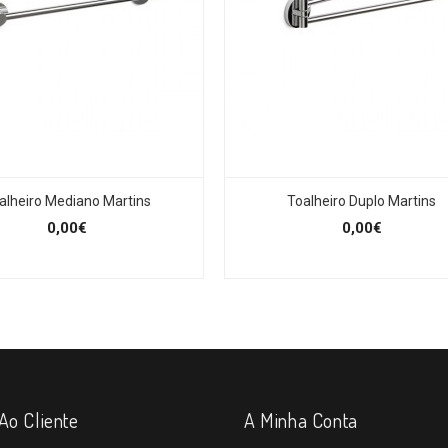
alheiro Mediano Martins
Toalheiro Duplo Martins
0,00€
0,00€
Ao Cliente
A Minha Conta