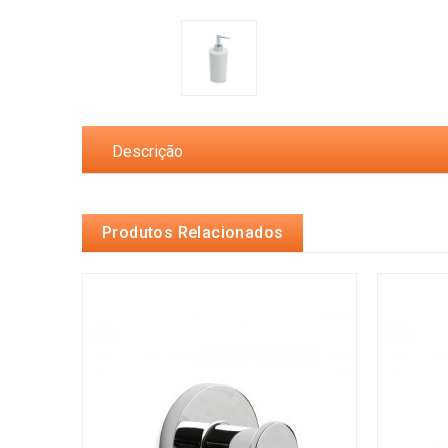
Descrição
Produtos Relacionados