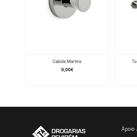
Cabide Martins
To
0,00€
Apoio 