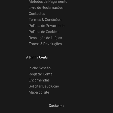
Métodos de Pagamento
Livro de Reclamações
Contactos
Termos & Condições
Política de Privacidade
Política de Cookies
Resolução de Litígios
Trocas & Devoluções
A Minha Conta
Iniciar Sessão
Registar Conta
Encomendas
Solicitar Devolução
Mapa do site
Contactos