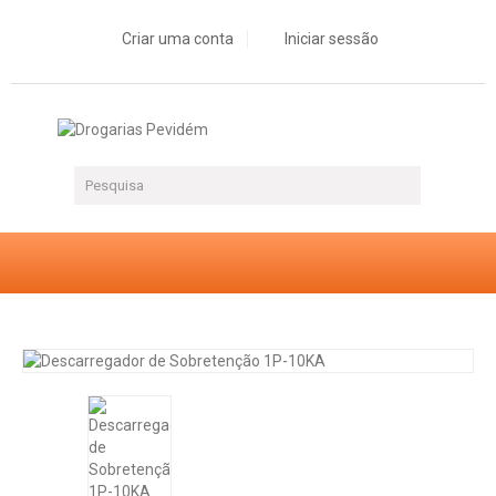
Criar uma conta
Iniciar sessão
Descarregador de Sobretenção 1P-10KA