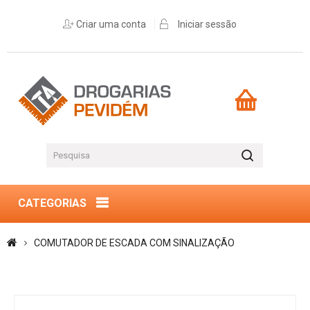
Criar uma conta
Iniciar sessão
CATEGORIAS
COMUTADOR DE ESCADA COM SINALIZAÇÃO