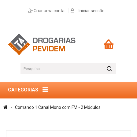
Criar uma conta
Iniciar sessão
CATEGORIAS
Comando 1 Canal Mono com FM - 2 Módulos