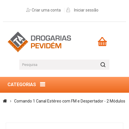
Criar uma conta
Iniciar sessão
CATEGORIAS
Comando 1 Canal Estéreo com FM e Despertador - 2 Módulos