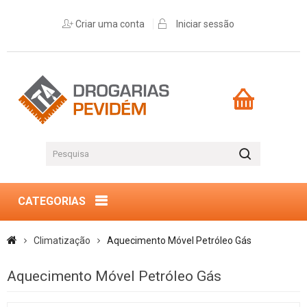
Criar uma conta
Iniciar sessão
CATEGORIAS
Climatização
Aquecimento Móvel Petróleo Gás
Aquecimento Móvel Petróleo Gás