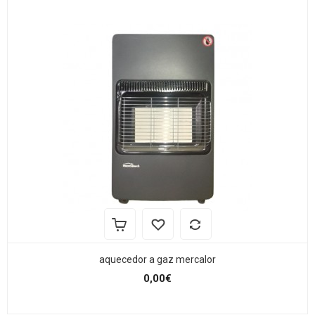
aquecedor a gaz mercalor
0,00€