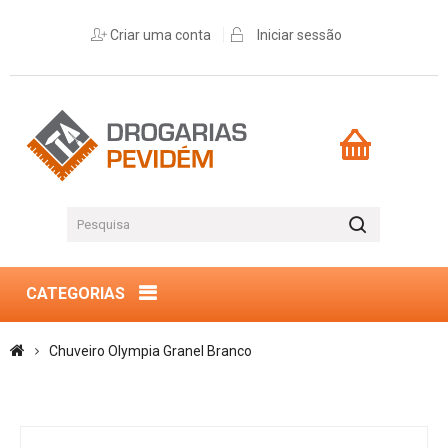
Criar uma conta
Iniciar sessão
CATEGORIAS
Chuveiro Olympia Granel Branco