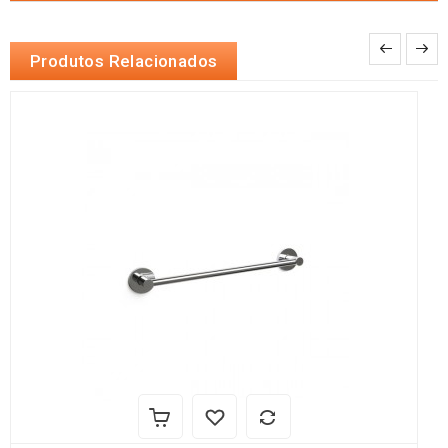
Produtos Relacionados