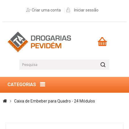
Criar uma conta
Iniciar sessão
CATEGORIAS
Caixa de Embeber para Quadro - 24 Módulos