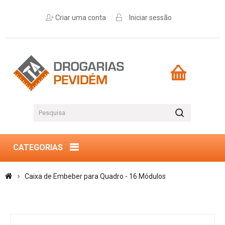
Criar uma conta
Iniciar sessão
CATEGORIAS
Caixa de Embeber para Quadro - 16 Módulos