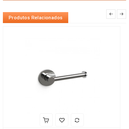
Produtos Relacionados