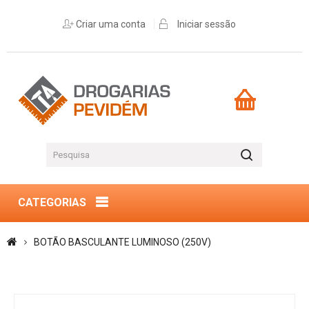
Criar uma conta
Iniciar sessão
CATEGORIAS
BOTÃO BASCULANTE LUMINOSO (250V)