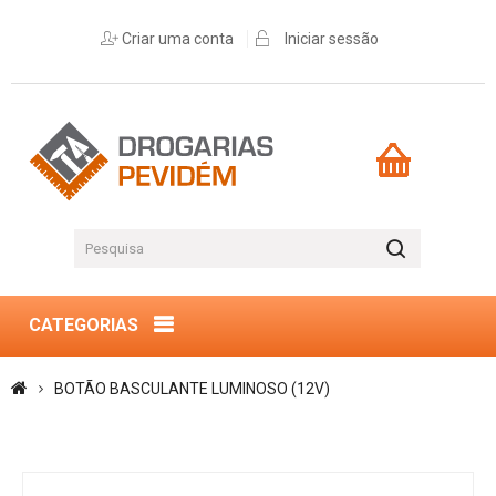
Criar uma conta
Iniciar sessão
CATEGORIAS
BOTÃO BASCULANTE LUMINOSO (12V)