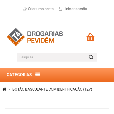
Criar uma conta
Iniciar sessão
CATEGORIAS
BOTÃO BASCULANTE COM IDENTIFICAÇÃO (12V)