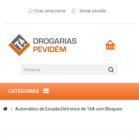
Criar uma conta
Iniciar sessão
CATEGORIAS
Automático de Escada Eletrónico de 16A com Bloqueio