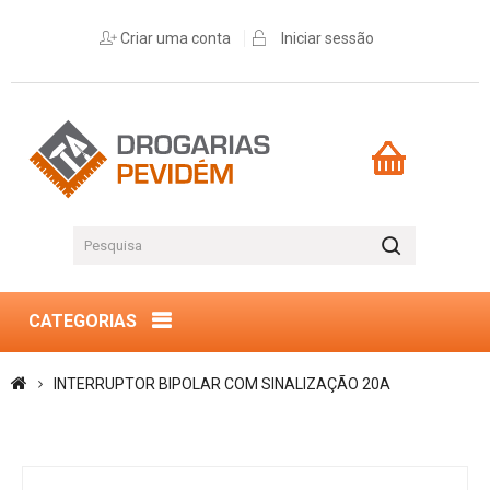
Criar uma conta
Iniciar sessão
CATEGORIAS
INTERRUPTOR BIPOLAR COM SINALIZAÇÃO 20A