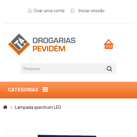
Criar uma conta
Iniciar sessão
CATEGORIAS
Lampada spectrum LED