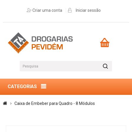
Criar uma conta
Iniciar sessão
CATEGORIAS
Caixa de Embeber para Quadro - 8 Módulos